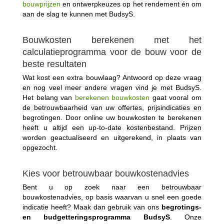
bouwprijzen
en ontwerpkeuzes op het rendement én om
aan de slag te kunnen met BudsyS.
Bouwkosten berekenen met het
calculatieprogramma voor de bouw voor de
beste resultaten
Wat kost een extra bouwlaag? Antwoord op deze vraag
en nog veel meer andere vragen vind je met BudsyS.
Het belang van
berekenen bouwkosten
gaat vooral om
de betrouwbaarheid van uw offertes, prijsindicaties en
begrotingen. Door online uw bouwkosten te berekenen
heeft u altijd een up-to-date kostenbestand. Prijzen
worden geactualiseerd en uitgerekend, in plaats van
opgezocht.
Kies voor betrouwbaar bouwkostenadvies
Bent u op zoek naar een betrouwbaar
bouwkostenadvies, op basis waarvan u snel een goede
indicatie heeft? Maak dan gebruik van ons
begrotings-
en budgetteringsprogramma BudsyS
. Onze