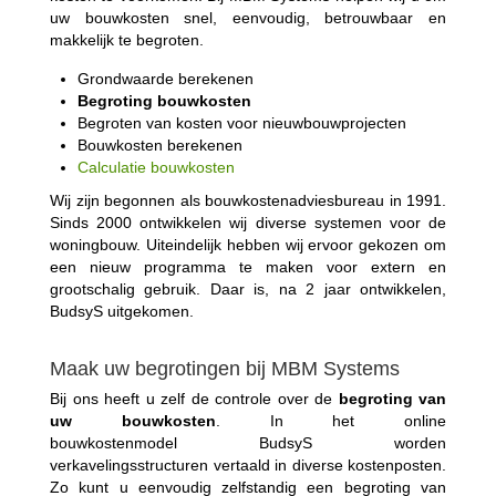
uw bouwkosten snel, eenvoudig, betrouwbaar en
makkelijk te begroten.
Grondwaarde berekenen
Begroting bouwkosten
Begroten van kosten voor nieuwbouwprojecten
Bouwkosten berekenen
Calculatie bouwkosten
Wij zijn begonnen als bouwkostenadviesbureau in 1991.
Sinds 2000 ontwikkelen wij diverse systemen voor de
woningbouw. Uiteindelijk hebben wij ervoor gekozen om
een nieuw programma te maken voor extern en
grootschalig gebruik. Daar is, na 2 jaar ontwikkelen,
BudsyS uitgekomen.
Maak uw begrotingen bij MBM Systems
Bij ons heeft u zelf de controle over de
begroting van
uw bouwkosten
. In het online
bouwkostenmodel BudsyS worden
verkavelingsstructuren vertaald in diverse kostenposten.
Zo kunt u eenvoudig zelfstandig een begroting van