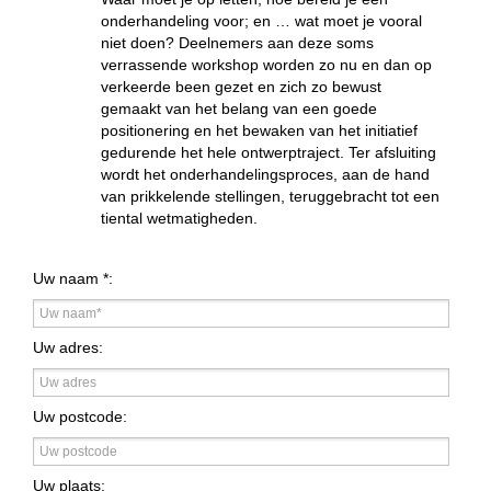
onderhandeling voor; en … wat moet je vooral
niet doen? Deelnemers aan deze soms
verrassende workshop worden zo nu en dan op
verkeerde been gezet en zich zo bewust
gemaakt van het belang van een goede
positionering en het bewaken van het initiatief
gedurende het hele ontwerptraject. Ter afsluiting
wordt het onderhandelingsproces, aan de hand
van prikkelende stellingen, teruggebracht tot een
tiental wetmatigheden.
Uw naam *:
Uw adres:
Uw postcode:
Uw plaats: