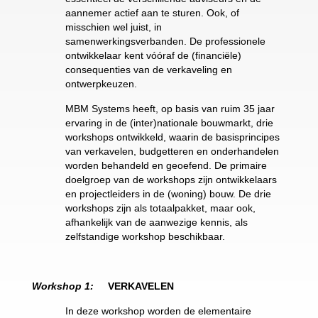
aannemer actief aan te sturen. Ook, of
misschien wel juist, in
samenwerkingsverbanden. De professionele
ontwikkelaar kent vóóraf de (financiële)
consequenties van de verkaveling en
ontwerpkeuzen.
MBM Systems heeft, op basis van ruim 35 jaar
ervaring in de (inter)nationale bouwmarkt, drie
workshops ontwikkeld, waarin de basisprincipes
van verkavelen, budgetteren en onderhandelen
worden behandeld en geoefend. De primaire
doelgroep van de workshops zijn ontwikkelaars
en projectleiders in de (woning) bouw. De drie
workshops zijn als totaalpakket, maar ook,
afhankelijk van de aanwezige kennis, als
zelfstandige workshop beschikbaar.
Workshop 1:
VERKAVELEN
In deze workshop worden de elementaire