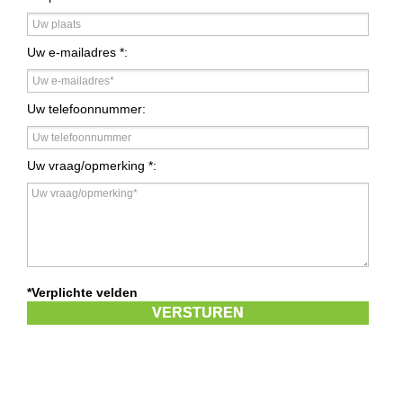
Uw e-mailadres *:
Uw telefoonnummer:
Uw vraag/opmerking *:
*Verplichte velden