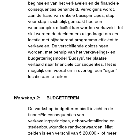
beginselen van het verkavelen en de financiële
consequenties behandeld. Vervolgens wordt,
aan de hand van enkele basisprincipes, stap
voor stap inzichtelijk gemaakt hoe een
wooncomplex efficiënt kan worden verkaveld. Tot
slot worden de deelnemers uitgedaagd om een
locatie met bijbehorend programma efficiënt te
verkavelen. De verschillende oplossingen
worden, met behulp van het verkavelings- en
budgetteringsmodel ‘Budsys’, ter plaatse
vertaald naar financiële consequenties. Het is
mogelijk om, vooraf en in overleg, een “eigen”
locatie aan te reiken.
Workshop 2:
BUDGETTEREN
De workshop budgetteren biedt inzicht in de
financiële consequenties van
verkavelingsprincipes, gebouwdetaillering en
stedenbouwkundige randvoorwaarden. Niet
zelden is een verschil van € 20.000,- of meer